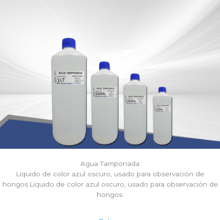
Agua Tamponada
Liquido de color azul oscuro, usado para observación de
hongos.Liquido de color azul oscuro, usado para observación de
hongos.