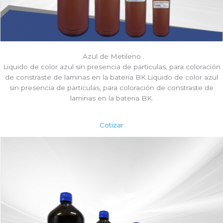
Azul de Metileno​
Liquido de color azul sin presencia de particulas, para coloración
de constraste de laminas en la bateria BK.Liquido de color azul
sin presencia de particulas, para coloración de constraste de
laminas en la bateria BK.
Cotizar