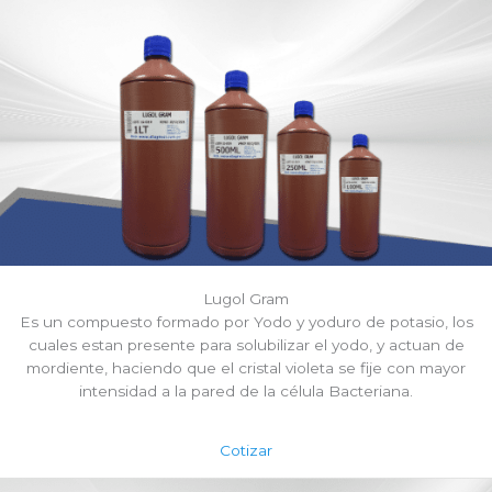
Lugol Gram
Es un compuesto formado por Yodo y yoduro de potasio, los
cuales estan presente para solubilizar el yodo, y actuan de
mordiente, haciendo que el cristal violeta se fije con mayor
intensidad a la pared de la célula Bacteriana.
Cotizar