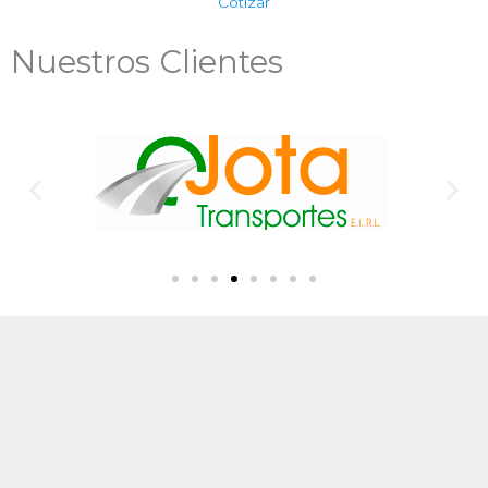
Cotizar
Nuestros Clientes