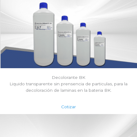
Decolorante BK
Liquido transparente sin prensencia de particulas, para la
decoloración de laminas en la bateria BK.
Cotizar