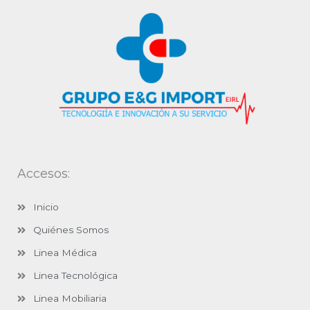
Accesos:
Inicio
Quiénes Somos
Linea Médica
Linea Tecnológica
Linea Mobiliaria