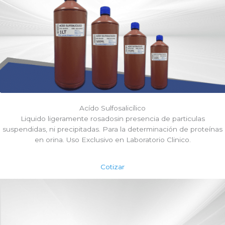
Acído Sulfosalicílico
Liquido ligeramente rosadosin presencia de particulas
suspendidas, ni precipitadas. Para la determinación de proteínas
en orina. Uso Exclusivo en Laboratorio Clinico.
Cotizar